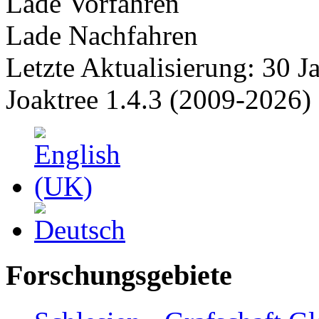
Lade Vorfahren
Lade Nachfahren
Letzte Aktualisierung: 30 J
Joaktree 1.4.3 (2009-2026)
Forschungsgebiete