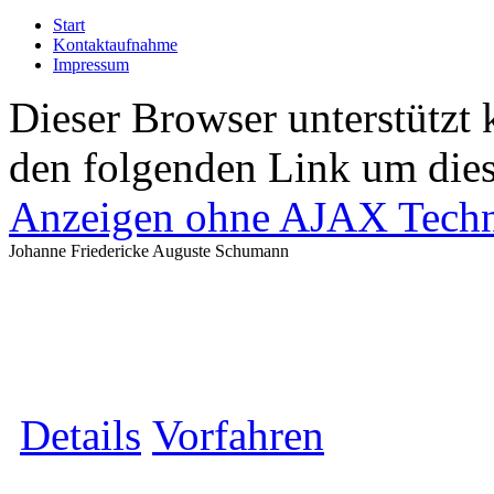
Start
Kontaktaufnahme
Impressum
Dieser Browser unterstützt 
den folgenden Link um diese
Anzeigen ohne AJAX Techn
Johanne Friedericke Auguste Schumann
Details
Vorfahren