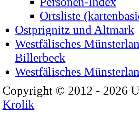
Personen-Index
Ortsliste (kartenbasi
Ostprignitz und Altmark
Westfälisches Münsterlan
Billerbeck
Westfälisches Münsterla
Copyright © 2012 - 2026 U
Krolik