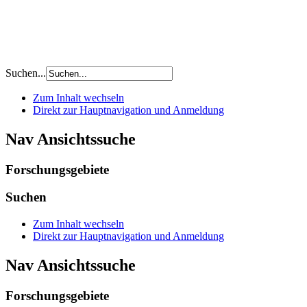
Suchen...
Zum Inhalt wechseln
Direkt zur Hauptnavigation und Anmeldung
Nav Ansichtssuche
Forschungsgebiete
Suchen
Zum Inhalt wechseln
Direkt zur Hauptnavigation und Anmeldung
Nav Ansichtssuche
Forschungsgebiete