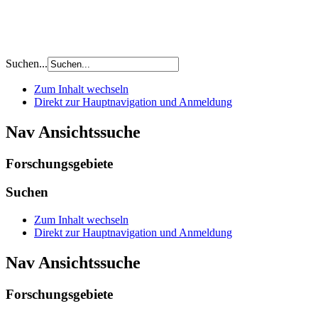
Suchen...
Zum Inhalt wechseln
Direkt zur Hauptnavigation und Anmeldung
Nav Ansichtssuche
Forschungsgebiete
Suchen
Zum Inhalt wechseln
Direkt zur Hauptnavigation und Anmeldung
Nav Ansichtssuche
Forschungsgebiete