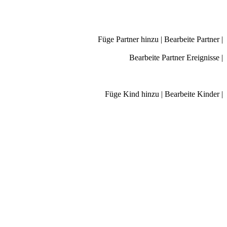
Füge Partner hinzu
|
Bearbeite Partner
|
Bearbeite Partner Ereignisse
|
Füge Kind hinzu
|
Bearbeite Kinder
|