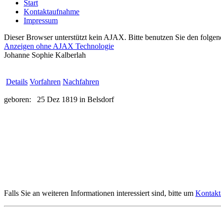
Start
Kontaktaufnahme
Impressum
Dieser Browser unterstützt kein AJAX. Bitte benutzen Sie den folgen
Anzeigen ohne AJAX Technologie
Johanne Sophie Kalberlah
Details
Vorfahren
Nachfahren
geboren:
25 Dez 1819 in Belsdorf
Falls Sie an weiteren Informationen interessiert sind, bitte um
Kontak