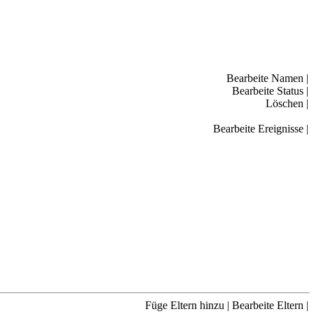
Bearbeite Namen
|
Bearbeite Status
|
Löschen
|
Bearbeite Ereignisse
|
Füge Eltern hinzu
|
Bearbeite Eltern
|