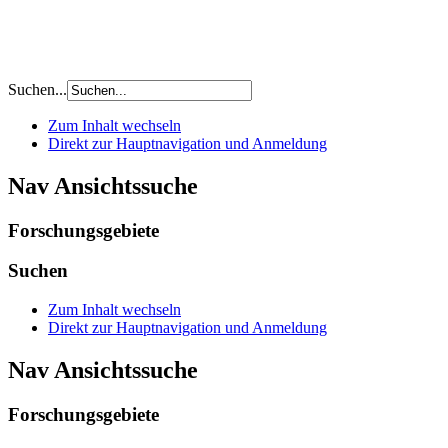
Suchen...
Zum Inhalt wechseln
Direkt zur Hauptnavigation und Anmeldung
Nav Ansichtssuche
Forschungsgebiete
Suchen
Zum Inhalt wechseln
Direkt zur Hauptnavigation und Anmeldung
Nav Ansichtssuche
Forschungsgebiete