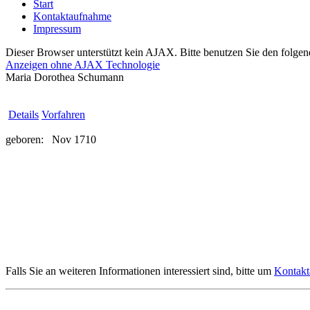
Start
Kontaktaufnahme
Impressum
Dieser Browser unterstützt kein AJAX. Bitte benutzen Sie den folgen
Anzeigen ohne AJAX Technologie
Maria Dorothea Schumann
Details
Vorfahren
geboren:
Nov 1710
Falls Sie an weiteren Informationen interessiert sind, bitte um
Kontak