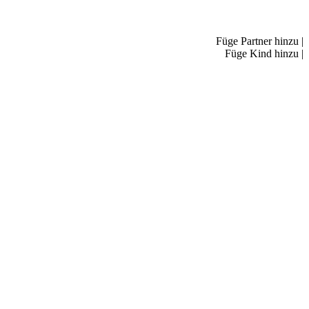
Füge Partner hinzu
|
Füge Kind hinzu
|