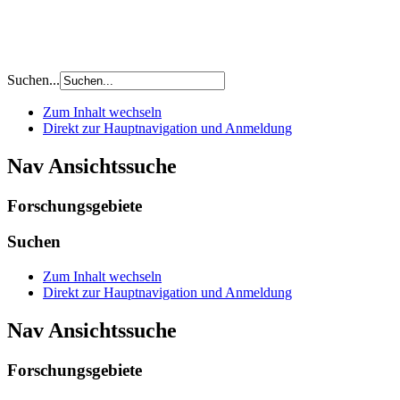
Suchen...
Zum Inhalt wechseln
Direkt zur Hauptnavigation und Anmeldung
Nav Ansichtssuche
Forschungsgebiete
Suchen
Zum Inhalt wechseln
Direkt zur Hauptnavigation und Anmeldung
Nav Ansichtssuche
Forschungsgebiete