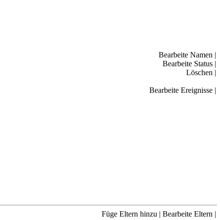
Bearbeite Namen
|
Bearbeite Status
|
Löschen
|
Bearbeite Ereignisse
|
Füge Eltern hinzu
|
Bearbeite Eltern
|