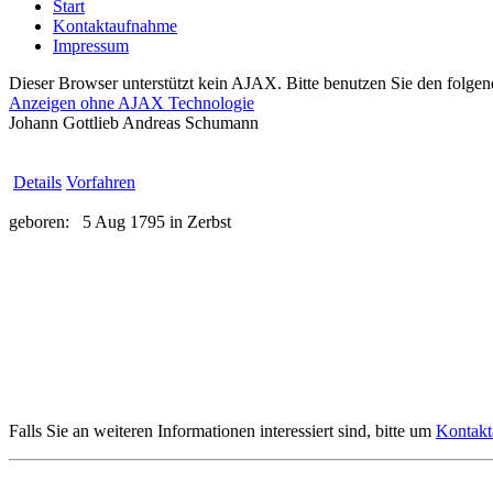
Start
Kontaktaufnahme
Impressum
Dieser Browser unterstützt kein AJAX. Bitte benutzen Sie den folgen
Anzeigen ohne AJAX Technologie
Johann Gottlieb Andreas Schumann
Details
Vorfahren
geboren:
5 Aug 1795 in Zerbst
Falls Sie an weiteren Informationen interessiert sind, bitte um
Kontak