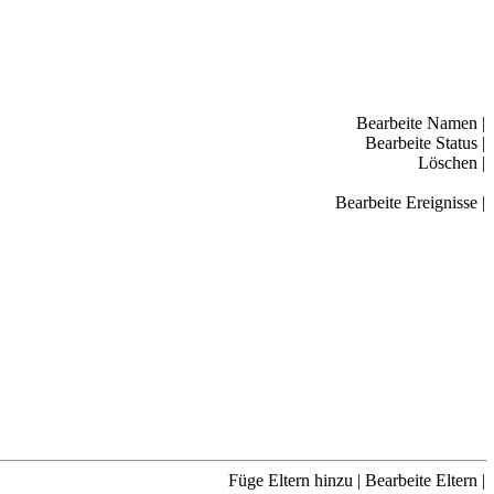
Bearbeite Namen
|
Bearbeite Status
|
Löschen
|
Bearbeite Ereignisse
|
Füge Eltern hinzu
|
Bearbeite Eltern
|