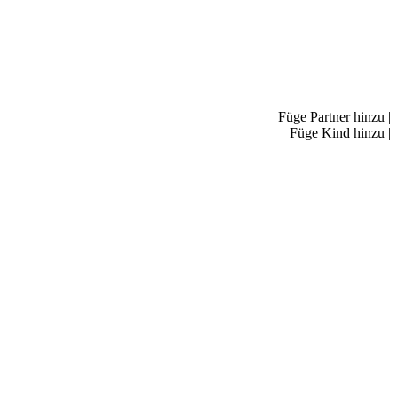
Füge Partner hinzu
|
Füge Kind hinzu
|