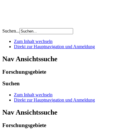
Suchen...
Zum Inhalt wechseln
Direkt zur Hauptnavigation und Anmeldung
Nav Ansichtssuche
Forschungsgebiete
Suchen
Zum Inhalt wechseln
Direkt zur Hauptnavigation und Anmeldung
Nav Ansichtssuche
Forschungsgebiete