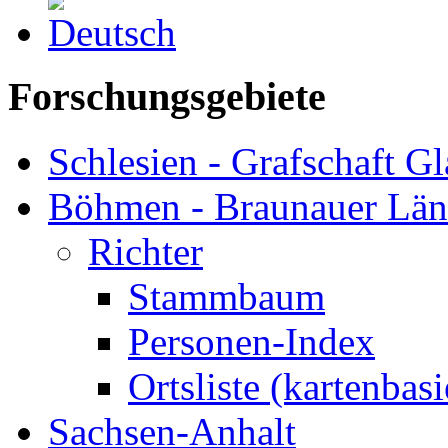
Forschungsgebiete
Schlesien - Grafschaft Gl
Böhmen - Braunauer Lä
Richter
Stammbaum
Personen-Index
Ortsliste (kartenbasi
Sachsen-Anhalt