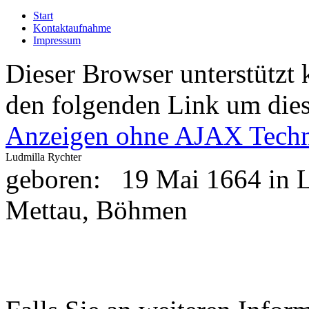
Start
Kontaktaufnahme
Impressum
Dieser Browser unterstützt 
den folgenden Link um diese
Anzeigen ohne AJAX Techn
Ludmilla Rychter
geboren:
19 Mai 1664 in L
Mettau, Böhmen