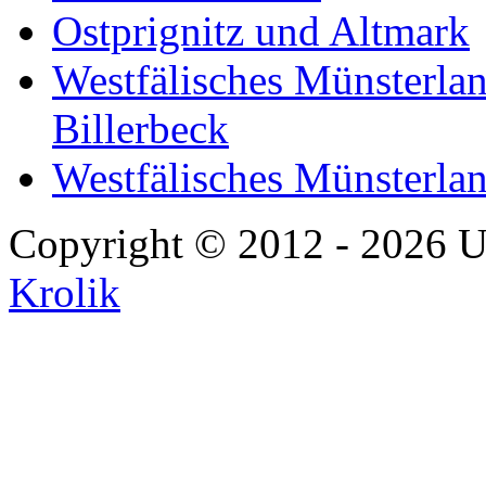
Ostprignitz und Altmark
Westfälisches Münsterlan
Billerbeck
Westfälisches Münsterla
Copyright © 2012 - 2026 U
Krolik