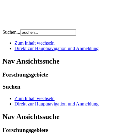
Suchen...
Zum Inhalt wechseln
Direkt zur Hauptnavigation und Anmeldung
Nav Ansichtssuche
Forschungsgebiete
Suchen
Zum Inhalt wechseln
Direkt zur Hauptnavigation und Anmeldung
Nav Ansichtssuche
Forschungsgebiete