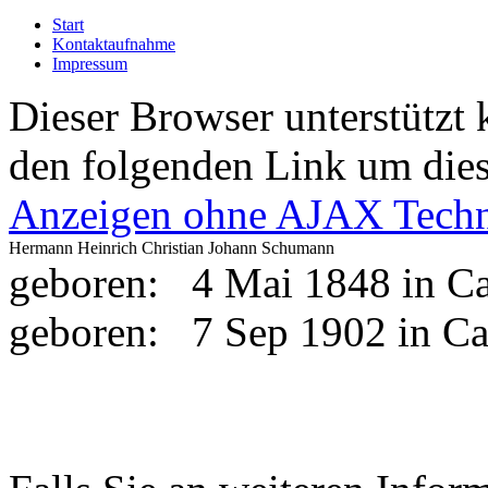
Start
Kontaktaufnahme
Impressum
Dieser Browser unterstützt 
den folgenden Link um diese
Anzeigen ohne AJAX Techn
Hermann Heinrich Christian Johann Schumann
geboren:
4 Mai 1848 in C
geboren:
7 Sep 1902 in C