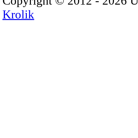
Copyright © 2012 - 2026 U
Krolik