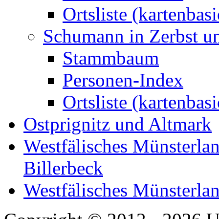
Ortsliste (kartenbasi
Schumann in Zerbst u
Stammbaum
Personen-Index
Ortsliste (kartenbasi
Ostprignitz und Altmark
Westfälisches Münsterlan
Billerbeck
Westfälisches Münsterla