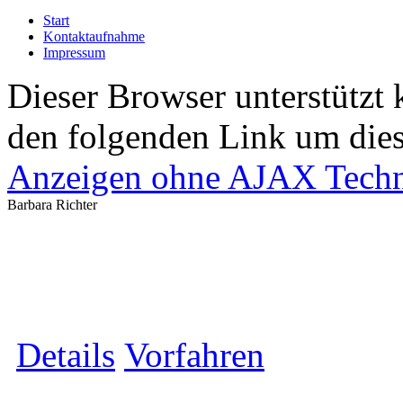
Start
Kontaktaufnahme
Impressum
Dieser Browser unterstützt 
den folgenden Link um diese
Anzeigen ohne AJAX Techn
Barbara Richter
Details
Vorfahren