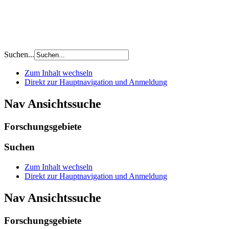
Suchen...
Zum Inhalt wechseln
Direkt zur Hauptnavigation und Anmeldung
Nav Ansichtssuche
Forschungsgebiete
Suchen
Zum Inhalt wechseln
Direkt zur Hauptnavigation und Anmeldung
Nav Ansichtssuche
Forschungsgebiete