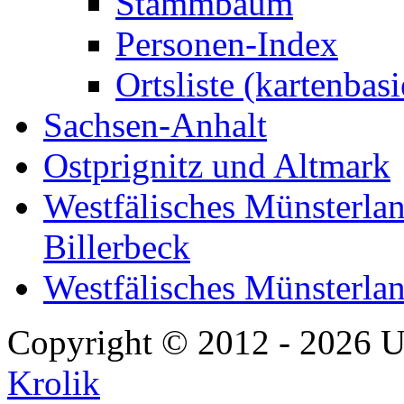
Stammbaum
Personen-Index
Ortsliste (kartenbasi
Sachsen-Anhalt
Ostprignitz und Altmark
Westfälisches Münsterlan
Billerbeck
Westfälisches Münsterla
Copyright © 2012 - 2026 U
Krolik