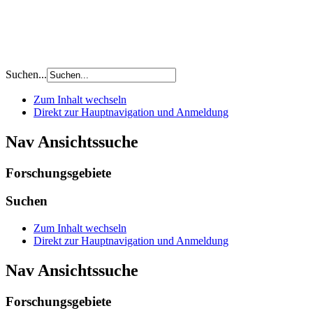
Suchen...
Zum Inhalt wechseln
Direkt zur Hauptnavigation und Anmeldung
Nav Ansichtssuche
Forschungsgebiete
Suchen
Zum Inhalt wechseln
Direkt zur Hauptnavigation und Anmeldung
Nav Ansichtssuche
Forschungsgebiete