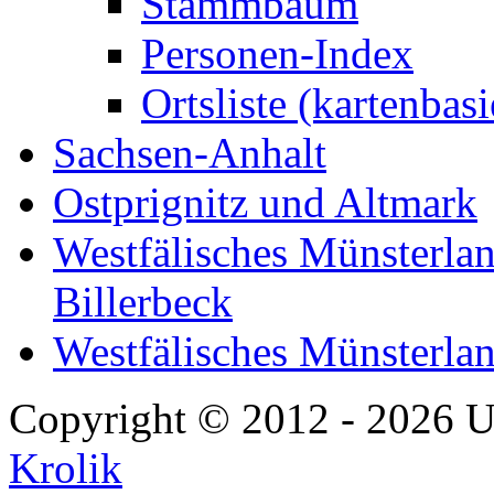
Stammbaum
Personen-Index
Ortsliste (kartenbasi
Sachsen-Anhalt
Ostprignitz und Altmark
Westfälisches Münsterlan
Billerbeck
Westfälisches Münsterla
Copyright © 2012 - 2026 U
Krolik