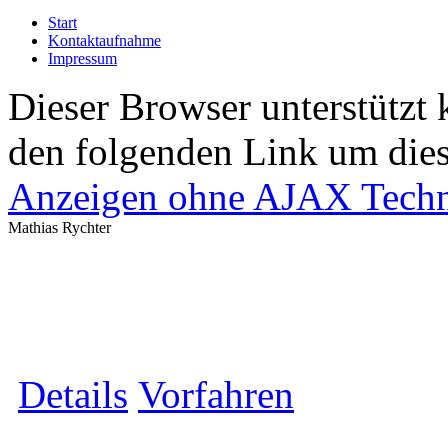
Start
Kontaktaufnahme
Impressum
Dieser Browser unterstützt 
den folgenden Link um diese
Anzeigen ohne AJAX Techn
Mathias Rychter
Details
Vorfahren