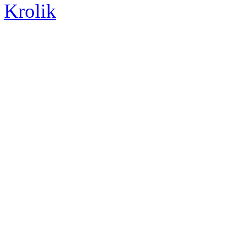
Krolik