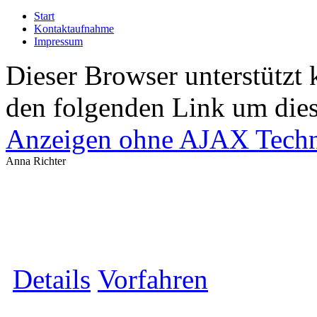
Start
Kontaktaufnahme
Impressum
Dieser Browser unterstützt 
den folgenden Link um diese
Anzeigen ohne AJAX Techn
Anna Richter
Details
Vorfahren