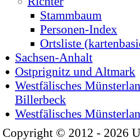
Richter
Stammbaum
Personen-Index
Ortsliste (kartenbasi
Sachsen-Anhalt
Ostprignitz und Altmark
Westfälisches Münsterlan
Billerbeck
Westfälisches Münsterla
Copyright © 2012 - 2026 U