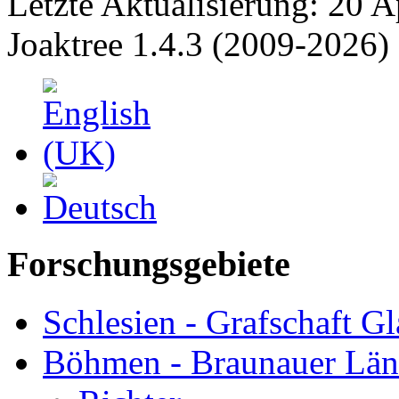
Letzte Aktualisierung: 20 A
Joaktree 1.4.3 (2009-2026)
Forschungsgebiete
Schlesien - Grafschaft Gl
Böhmen - Braunauer Lä