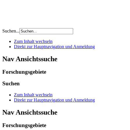
Suchen...
Zum Inhalt wechseln
Direkt zur Hauptnavigation und Anmeldung
Nav Ansichtssuche
Forschungsgebiete
Suchen
Zum Inhalt wechseln
Direkt zur Hauptnavigation und Anmeldung
Nav Ansichtssuche
Forschungsgebiete