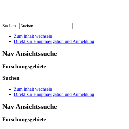
Suchen...
Zum Inhalt wechseln
Direkt zur Hauptnavigation und Anmeldung
Nav Ansichtssuche
Forschungsgebiete
Suchen
Zum Inhalt wechseln
Direkt zur Hauptnavigation und Anmeldung
Nav Ansichtssuche
Forschungsgebiete