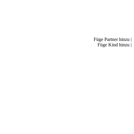
Füge Partner hinzu
|
Füge Kind hinzu
|