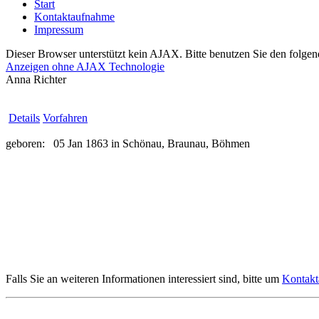
Start
Kontaktaufnahme
Impressum
Dieser Browser unterstützt kein AJAX. Bitte benutzen Sie den folgen
Anzeigen ohne AJAX Technologie
Anna Richter
Details
Vorfahren
geboren:
05 Jan 1863 in Schönau, Braunau, Böhmen
Falls Sie an weiteren Informationen interessiert sind, bitte um
Kontak