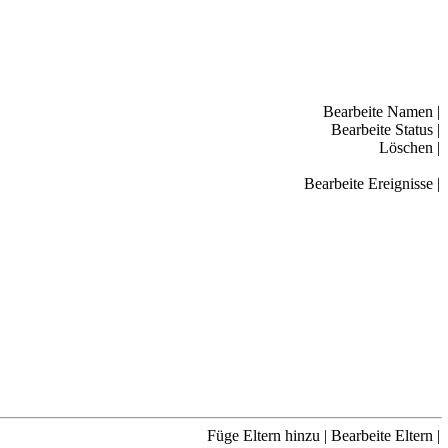
Bearbeite Namen
|
Bearbeite Status
|
Löschen
|
Bearbeite Ereignisse
|
Füge Eltern hinzu
|
Bearbeite Eltern
|