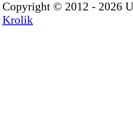
Copyright © 2012 - 2026 U
Krolik