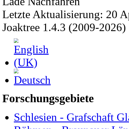
Lade Nachfahren
Letzte Aktualisierung: 20 A
Joaktree 1.4.3 (2009-2026)
Forschungsgebiete
Schlesien - Grafschaft Gl