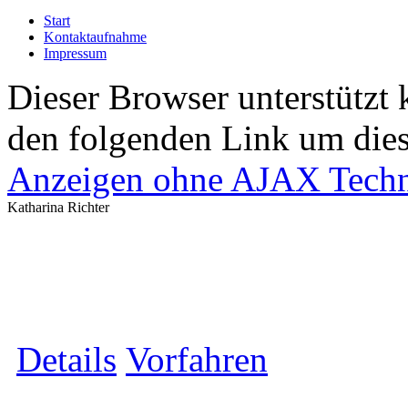
Start
Kontaktaufnahme
Impressum
Dieser Browser unterstützt 
den folgenden Link um diese
Anzeigen ohne AJAX Techn
Katharina Richter
Details
Vorfahren