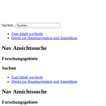
Suchen...
Zum Inhalt wechseln
Direkt zur Hauptnavigation und Anmeldung
Nav Ansichtssuche
Forschungsgebiete
Suchen
Zum Inhalt wechseln
Direkt zur Hauptnavigation und Anmeldung
Nav Ansichtssuche
Forschungsgebiete