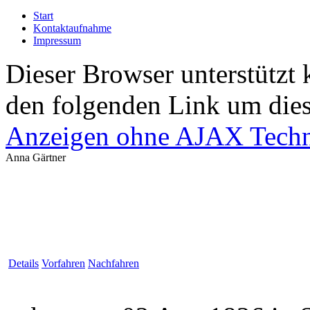
Start
Kontaktaufnahme
Impressum
Dieser Browser unterstützt 
den folgenden Link um diese
Anzeigen ohne AJAX Techn
Anna Gärtner
Details
Vorfahren
Nachfahren