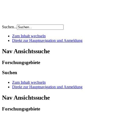
Suchen...
Zum Inhalt wechseln
Direkt zur Hauptnavigation und Anmeldung
Nav Ansichtssuche
Forschungsgebiete
Suchen
Zum Inhalt wechseln
Direkt zur Hauptnavigation und Anmeldung
Nav Ansichtssuche
Forschungsgebiete