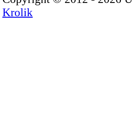
Krolik