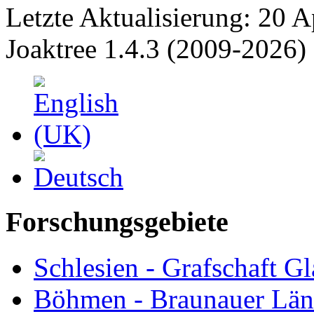
Letzte Aktualisierung: 20 A
Joaktree 1.4.3 (2009-2026)
Forschungsgebiete
Schlesien - Grafschaft Gl
Böhmen - Braunauer Lä