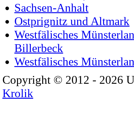
Sachsen-Anhalt
Ostprignitz und Altmark
Westfälisches Münsterlan
Billerbeck
Westfälisches Münsterla
Copyright © 2012 - 2026 U
Krolik