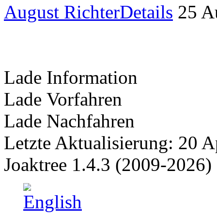
August Richter
Details
25 A
Lade Information
Lade Vorfahren
Lade Nachfahren
Letzte Aktualisierung: 20 A
Joaktree 1.4.3 (2009-2026)