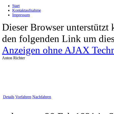
Start
Kontaktaufnahme
Impressum
Dieser Browser unterstützt 
den folgenden Link um diese
Anzeigen ohne AJAX Techn
Anton Richter
Details
Vorfahren
Nachfahren