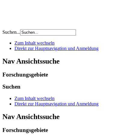
Suchen...
Zum Inhalt wechseln
Direkt zur Hauptnavigation und Anmeldung
Nav Ansichtssuche
Forschungsgebiete
Suchen
Zum Inhalt wechseln
Direkt zur Hauptnavigation und Anmeldung
Nav Ansichtssuche
Forschungsgebiete