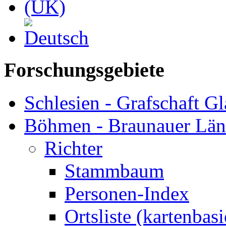
Forschungsgebiete
Schlesien - Grafschaft Gl
Böhmen - Braunauer Lä
Richter
Stammbaum
Personen-Index
Ortsliste (kartenbasi